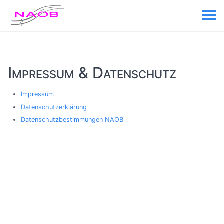
Impressum & Datenschutz
Impressum
Datenschutzerklärung
Datenschutzbestimmungen NAOB