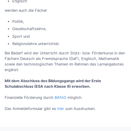
Englisch
werden auch die Fächer
Politik,
Gesellschaftslehre,
Sport und
Religionslehre unterrichtet.
Bei Bedarf wird der Unterricht durch Stütz- bzw. Förderkurse in den
Fächern Deutsch als Fremdsprache (DaF), Englisch, Mathematik
sowie den technologischen Themen im Rahmen des Lernangebotes
ergänzt.
Mit dem Abschluss des Bildungsgangs wird der Erste
Schulabschluss (ESA nach Klasse 9) erworben.
Finanzielle Förderung durch
BAföG
möglich.
Das Anmeldeformular gibt es
hier
zum Ausdrucken.