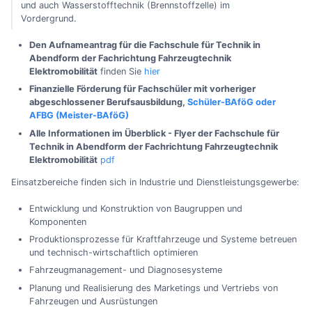
und auch Wasserstofftechnik (Brennstoffzelle) im
Vordergrund.
Den Aufnameantrag für die Fachschule für Technik in
Abendform der Fachrichtung Fahrzeugtechnik
Elektromobilität
finden Sie
hier
Finanzielle Förderung für Fachschüler mit vorheriger
abgeschlossener Berufsausbildung,
Schüler-BAföG oder
AFBG (Meister-BAföG)
Alle Informationen im Überblick - Flyer der Fachschule für
Technik in Abendform der Fachrichtung Fahrzeugtechnik
Elektromobilität
pdf
Einsatzbereiche finden sich in Industrie und Dienstleistungsgewerbe:
Entwicklung und Konstruktion von Baugruppen und
Komponenten
Produktionsprozesse für Kraftfahrzeuge und Systeme betreuen
und technisch-wirtschaftlich optimieren
Fahrzeugmanagement- und Diagnosesysteme
Planung und Realisierung des Marketings und Vertriebs von
Fahrzeugen und Ausrüstungen