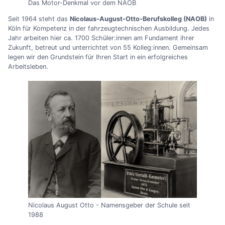
Das Motor-Denkmal vor dem NAOB
Seit 1964 steht das
Nicolaus-August-Otto-Berufskolleg (NAOB)
in
Köln für Kompetenz in der fahrzeugtechnischen Ausbildung. Jedes
Jahr arbeiten hier ca. 1700 Schüler:innen am Fundament ihrer
Zukunft, betreut und unterrichtet von 55 Kolleg:innen. Gemeinsam
legen wir den Grundstein für Ihren Start in ein erfolgreiches
Arbeitsleben.
Nicolaus August Otto - Namensgeber der Schule seit
1988