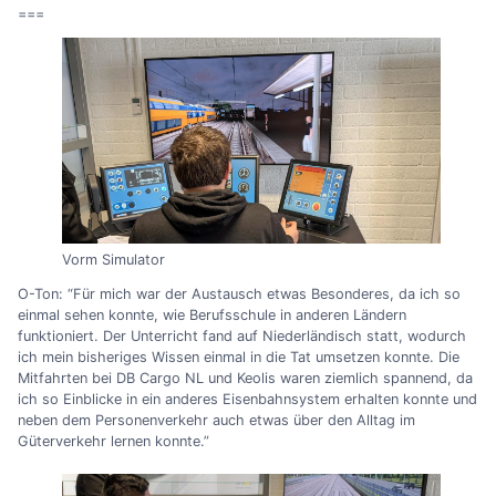
===
Vorm Simulator
O-Ton: “Für mich war der Austausch etwas Besonderes, da ich so
einmal sehen konnte, wie Berufsschule in anderen Ländern
funktioniert. Der Unterricht fand auf Niederländisch statt, wodurch
ich mein bisheriges Wissen einmal in die Tat umsetzen konnte. Die
Mitfahrten bei DB Cargo NL und Keolis waren ziemlich spannend, da
ich so Einblicke in ein anderes Eisenbahnsystem erhalten konnte und
neben dem Personenverkehr auch etwas über den Alltag im
Güterverkehr lernen konnte.”