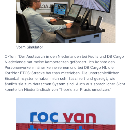
Vorm Simulator
O-Ton: “Der Austausch in den Niederlanden bei Keolis und DB Cargo
Niederlande hat meine Kompetenzen gefördert. Ich konnte den
Personenverkehr näher kennenlernen und bei DB Cargo NL die
Korridor ETCS-Strecke hautnah miterleben. Die unterschiedlichen
Eisenbahnsysteme haben mich sehr fasziniert und gezeigt, wie
ähnlich sie zum deutschen System sind. Auch aus sprachlicher Sicht
konnte ich Niederländisch von Theorie zur Praxis umsetzen.”