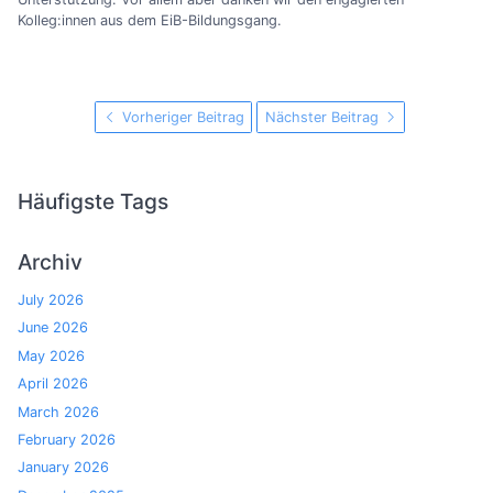
Kolleg:innen aus dem EiB-Bildungsgang.
Vorheriger Beitrag
Nächster Beitrag
Häufigste Tags
Archiv
July 2026
June 2026
May 2026
April 2026
March 2026
February 2026
January 2026