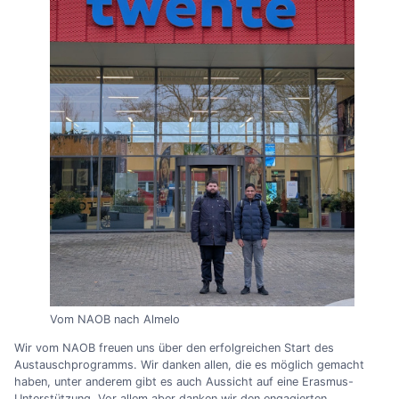
Vom NAOB nach Almelo
Wir vom NAOB freuen uns über den erfolgreichen Start des
Austauschprogramms. Wir danken allen, die es möglich gemacht
haben, unter anderem gibt es auch Aussicht auf eine Erasmus-
Unterstützung. Vor allem aber danken wir den engagierten