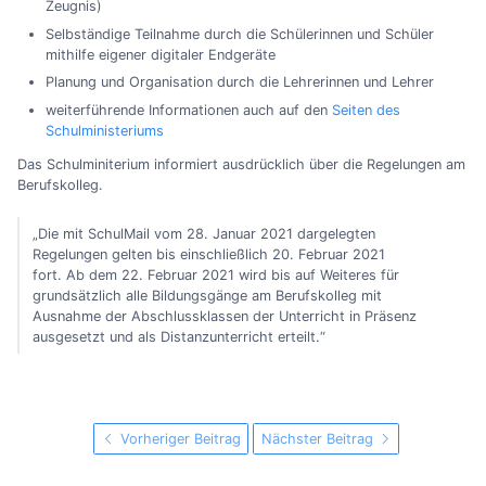
Zeugnis)
Selbständige Teilnahme durch die Schülerinnen und Schüler
mithilfe eigener digitaler Endgeräte
Planung und Organisation durch die Lehrerinnen und Lehrer
weiterführende Informationen auch auf den
Seiten des
Schulministeriums
Das Schulminiterium informiert ausdrücklich über die Regelungen am
Berufskolleg.
„Die mit SchulMail vom 28. Januar 2021 dargelegten
Regelungen gelten bis einschließlich 20. Februar 2021
fort. Ab dem 22. Februar 2021 wird bis auf Weiteres für
grundsätzlich alle Bildungsgänge am Berufskolleg mit
Ausnahme der Abschlussklassen der Unterricht in Präsenz
ausgesetzt und als Distanzunterricht erteilt.“
Vorheriger Beitrag
Nächster Beitrag