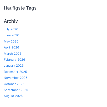
Häufigste Tags
Archiv
July 2026
June 2026
May 2026
April 2026
March 2026
February 2026
January 2026
December 2025
November 2025
October 2025
September 2025
August 2025