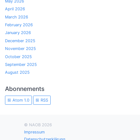
May 2026
April 2026
March 2026
February 2026
January 2026
December 2025
November 2025
October 2025
September 2025
August 2025
Abonnements
Atom 1.0
RSS
© NAOB 2026
Impressum
Datenschutzerklärung