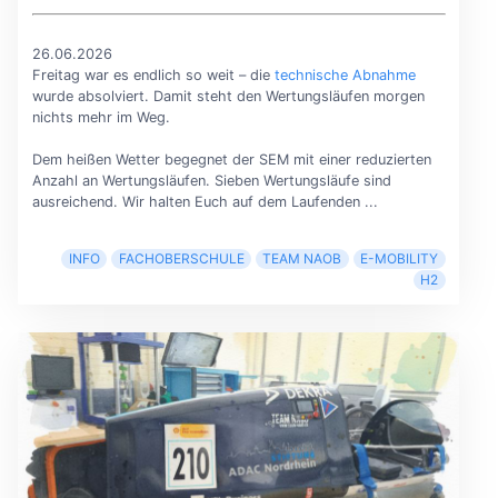
26.06.2026
Freitag war es endlich so weit – die
technische Abnahme
wurde absolviert. Damit steht den Wertungsläufen morgen
nichts mehr im Weg.
Dem heißen Wetter begegnet der SEM mit einer reduzierten
Anzahl an Wertungsläufen. Sieben Wertungsläufe sind
ausreichend. Wir halten Euch auf dem Laufenden ...
INFO
FACHOBERSCHULE
TEAM NAOB
E-MOBILITY
H2