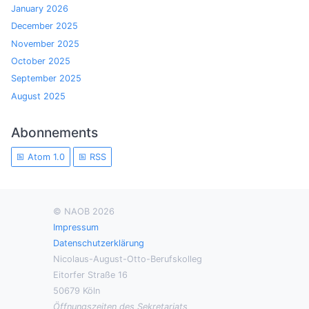
January 2026
December 2025
November 2025
October 2025
September 2025
August 2025
Abonnements
Atom 1.0
RSS
© NAOB 2026
Impressum
Datenschutzerklärung
Nicolaus-August-Otto-Berufskolleg
Eitorfer Straße 16
50679 Köln
Öffnungszeiten des Sekretariats