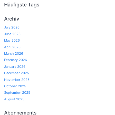
Häufigste Tags
Archiv
July 2026
June 2026
May 2026
April 2026
March 2026
February 2026
January 2026
December 2025
November 2025
October 2025
September 2025
August 2025
Abonnements