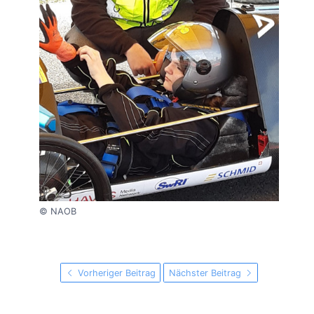
© NAOB
Vorheriger Beitrag
Nächster Beitrag