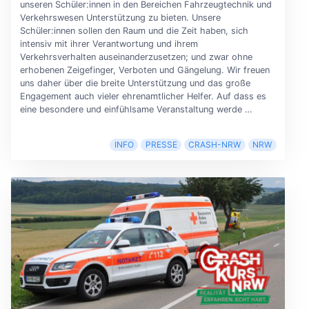
unseren Schüler:innen in den Bereichen Fahrzeugtechnik und
Verkehrswesen Unterstützung zu bieten. Unsere
Schüler:innen sollen den Raum und die Zeit haben, sich
intensiv mit ihrer Verantwortung und ihrem
Verkehrsverhalten auseinanderzusetzen; und zwar ohne
erhobenen Zeigefinger, Verboten und Gängelung. Wir freuen
uns daher über die breite Unterstützung und das große
Engagement auch vieler ehrenamtlicher Helfer. Auf dass es
eine besondere und einfühlsame Veranstaltung werde …
INFO
PRESSE
CRASH-NRW
NRW