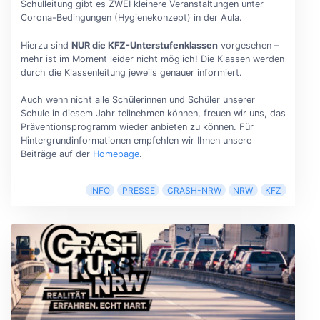
Schulleitung gibt es ZWEI kleinere Veranstaltungen unter
Corona-Bedingungen (Hygienekonzept) in der Aula.
Hierzu sind
NUR die KFZ-Unterstufenklassen
vorgesehen –
mehr ist im Moment leider nicht möglich! Die Klassen werden
durch die Klassenleitung jeweils genauer informiert.
Auch wenn nicht alle Schülerinnen und Schüler unserer
Schule in diesem Jahr teilnehmen können, freuen wir uns, das
Präventionsprogramm wieder anbieten zu können. Für
Hintergrundinformationen empfehlen wir Ihnen unsere
Beiträge auf der
Homepage
.
INFO
PRESSE
CRASH-NRW
NRW
KFZ