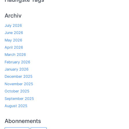
Archiv
July 2026
June 2026
May 2026
April 2026
March 2026
February 2026
January 2026
December 2025
November 2025
October 2025
September 2025
August 2025
Abonnements