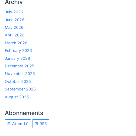
Archiv
July 2026
June 2026
May 2026
April 2026
March 2026
February 2026
January 2026
December 2025
November 2025
October 2025
September 2025
August 2025
Abonnements
Atom 1.0
RSS