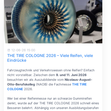
12-06-26 15:00
THE TIRE COLOGNE 2026 – Viele Reifen, viele
Eindrücke
Fahrzeugtechnik und Verkehrswesen ohne Reifen? Einfach
nicht vorstellbar. Zwischen dem
9. und 11. Juni 2026
besuchten wir als Auszubildende vom
Nicolaus-August-
Otto-Berufskolleg
(NAOB) die Fachmesse
THE TIRE
COLOGNE
2026.
Wer bei einer Reifenmesse nur an schwarze Gummireifen
denkt, wurde auf der THE TIRE COLOGNE 2026 schnell eines
Besseren belehrt. Abhängig von unseren Ausbildungsberufen