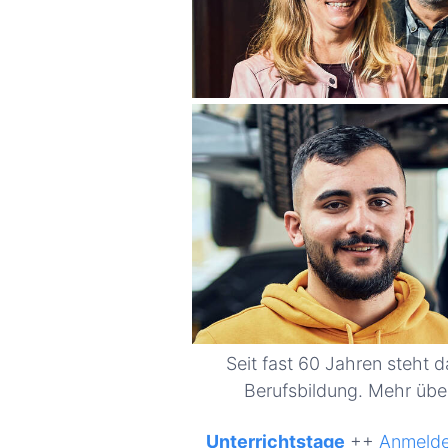
Seit fast 60 Jahren steht
Berufsbildung. Mehr über
Unterrichtstage
++
Anmelde