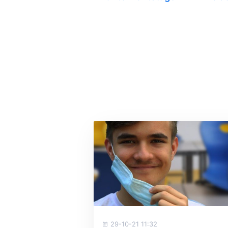
29-10-21 11:32