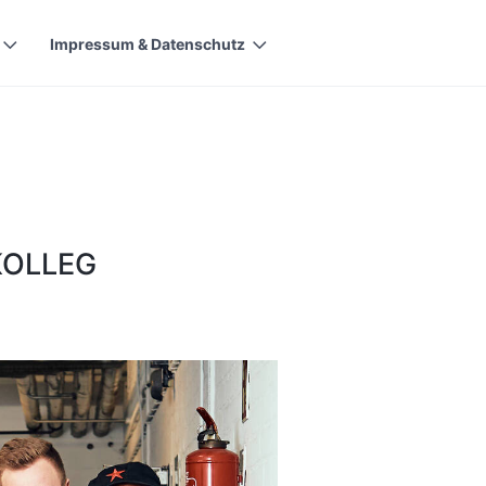
Impressum & Datenschutz
olleg