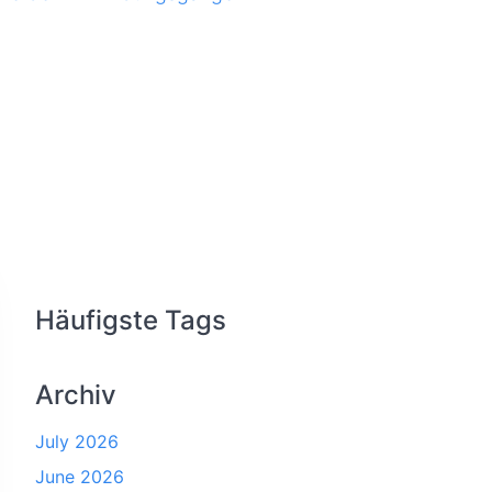
Häufigste Tags
Archiv
July 2026
June 2026